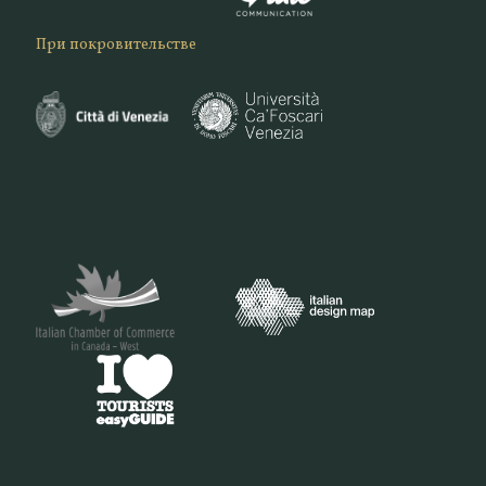
При покровительстве