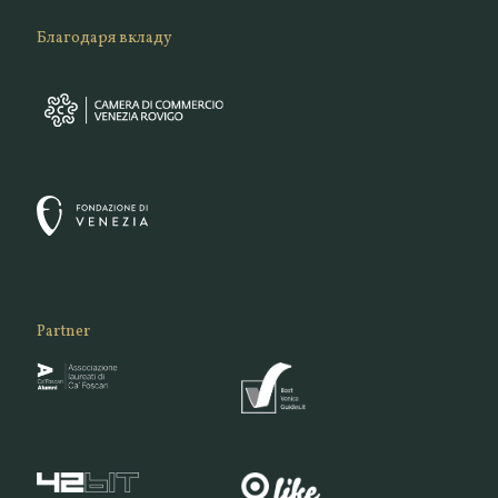
Благодаря вкладу
Partner