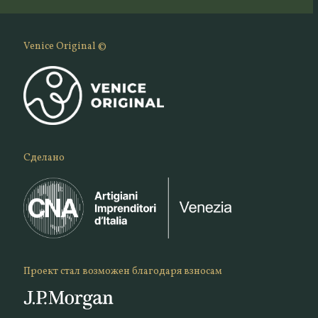
Venice Original ©
Сделано
Проект стал возможен благодаря взносам