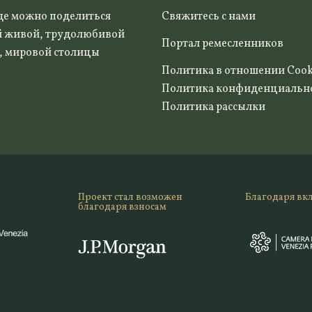
де можно поделиться
Свяжитесь с нами
й живой, трудолюбивой
Портал ремесленников
, мировой столицы
Политика в отношении Cook
Политика конфиденциальн
Политика рассылки
Проект стал возможен
Благодаря вк
благодаря взносам