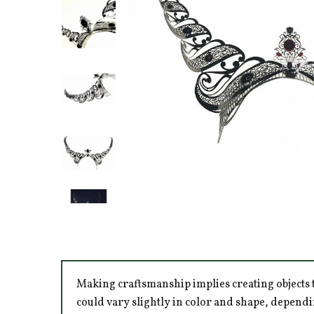
Making craftsmanship implies creating objects t
could vary slightly in color and shape, dependi