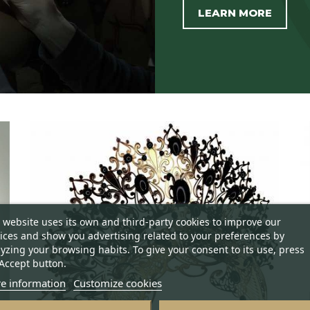
LEARN MORE
 website uses its own and third-party cookies to improve our
ices and show you advertising related to your preferences by
yzing your browsing habits. To give your consent to its use, press
Accept button.
e information
Customize cookies