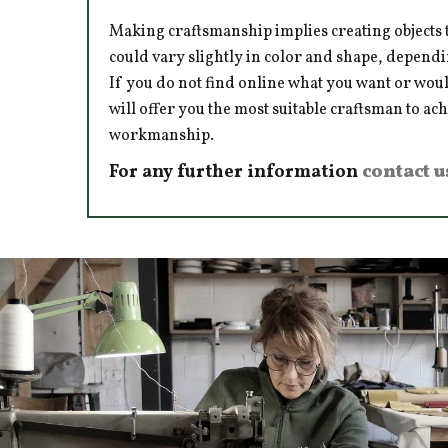
Making craftsmanship implies creating objects t
could vary slightly in color and shape, dependi
If you do not find online what you want or woul
will offer you the most suitable craftsman to ac
workmanship.
For any further information
contact u