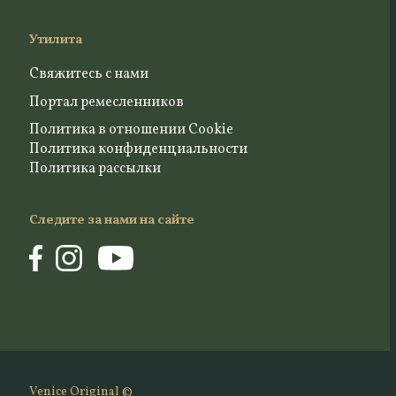
Утилита
Свяжитесь с нами
Портал ремесленников
Политика в отношении Cookie
Политика конфиденциальности
Политика рассылки
Следите за нами на сайте
Venice Original ©