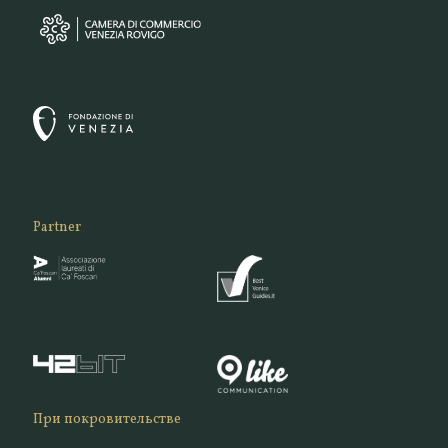
Partner
При покровительстве