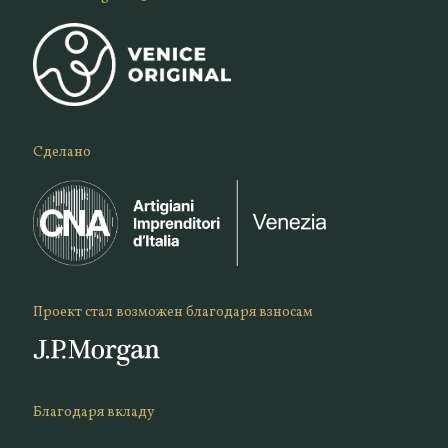
Сделано
Проект стал возможен благодаря взносам
Благодаря вкладу