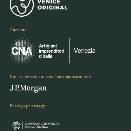
Сделано
Проект стал возможен благодаря взносам
Благодаря вкладу