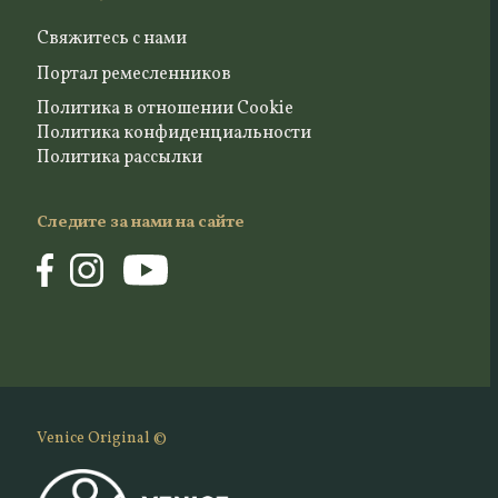
Свяжитесь с нами
Портал ремесленников
Политика в отношении Cookie
Политика конфиденциальности
Политика рассылки
Следите за нами на сайте
Venice Original ©