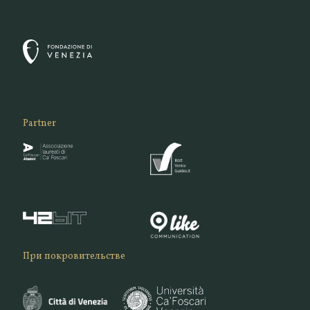
Partner
При покровительстве