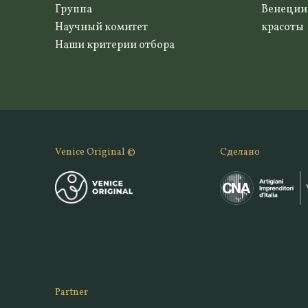
Группа
Венеции
Научный комитет
красоты
Наши критерии отбора
Venice Original ©
Сделано
Partner