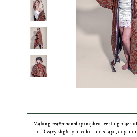
Making craftsmanship implies creating objects t
could vary slightly in color and shape, dependi