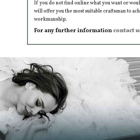
If you do not find online what you want or woul
will offer you the most suitable craftsman to ac
workmanship.
For any further information
contact u