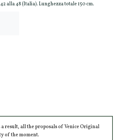
42 alla 48 (Italia). Lunghezza totale 150 cm.
 result, all the proposals of Venice Original
ity of the moment.