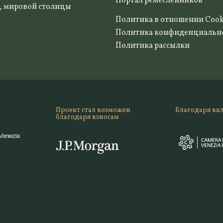
Портал ремесленников
, мировой столицы
Политика в отношении Cook
Политика конфиденциальн
Политика рассылки
Проект стал возможен
Благодаря вк
благодаря взносам