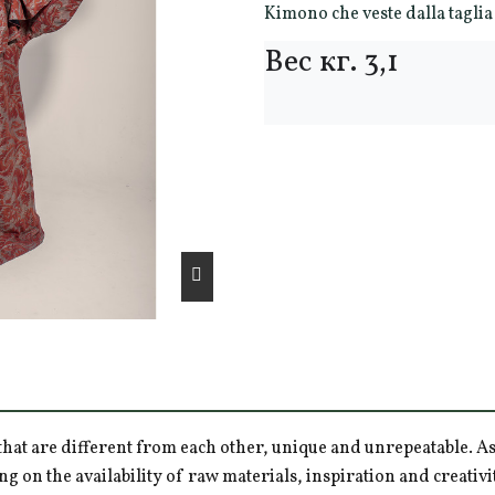
Kimono che veste dalla taglia 
Вес кг. 3,1
hat are different from each other, unique and unrepeatable. As a
ng on the availability of raw materials, inspiration and creativ