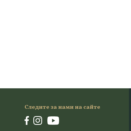
Следите за нами на сайте