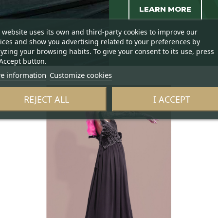
LEARN MORE
 website uses its own and third-party cookies to improve our
ices and show you advertising related to your preferences by
yzing your browsing habits. To give your consent to its use, press
Accept button.
e information
Customize cookies
REJECT ALL
I ACCEPT