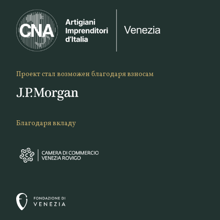
Проект стал возможен благодаря взносам
Благодаря вкладу