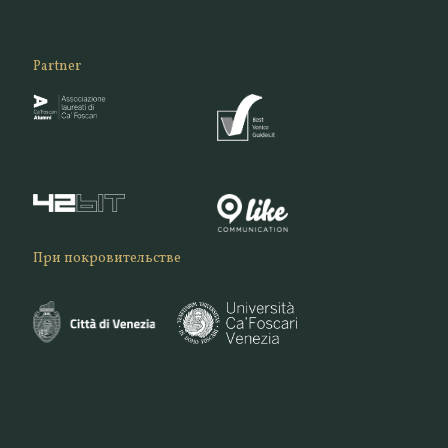
Partner
При покровительстве