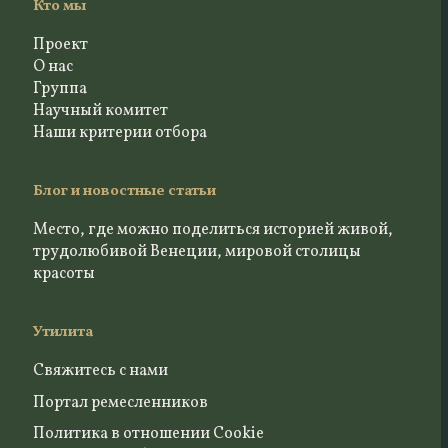
Кто мы
Проект
О нас
Группа
Научный комитет
Наши критерии отбора
Блог и новостные статьи
Место, где можно поделиться историей живой,
трудолюбивой Венеции, мировой столицы
красоты
Утилита
Свяжитесь с нами
Портал ремесленников
Политика в отношении Cookie