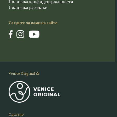
Политика конфиденциальности
Политика рассылки
Следите за нами на сайте
Venice Original ©
Сделано