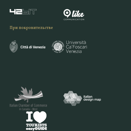
При покровительстве