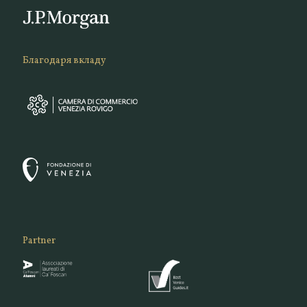
Благодаря вкладу
Partner