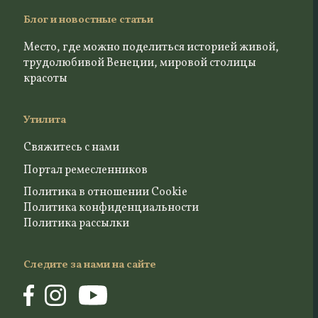
Блог и новостные статьи
Место, где можно поделиться историей живой,
трудолюбивой Венеции, мировой столицы
красоты
Утилита
Свяжитесь с нами
Портал ремесленников
Политика в отношении Cookie
Политика конфиденциальности
Политика рассылки
Следите за нами на сайте