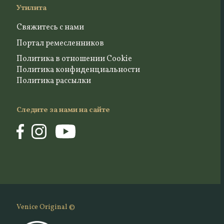
Утилита
Свяжитесь с нами
Портал ремесленников
Политика в отношении Cookie
Политика конфиденциальности
Политика рассылки
Следите за нами на сайте
Venice Original ©