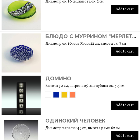
Диаметр ок. 10 см, высота ок. 2 см
Add to cart
БЛЮДО С МУРРИНОМ "МЕРЛЕТТИ"
Диаметр ок. 10 или 15 или 22 см, высота ок. 3 см
Add to cart
ДОМИНО
Высота 70 см, ширина 25 см, глубина ок. 3,5 см
Add to cart
ОДИНОКИЙ ЧЕЛОВЕК
Диаметр тарелки 43 см, высота рамы 62 см
Add to cart