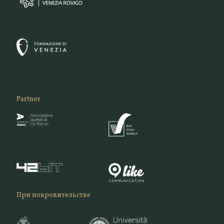
Partner
При покровительстве