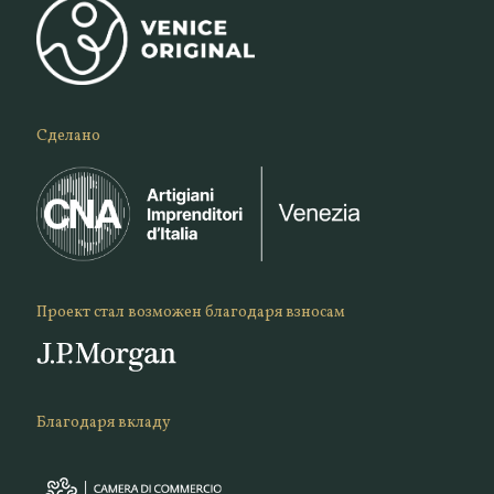
Сделано
Проект стал возможен благодаря взносам
Благодаря вкладу