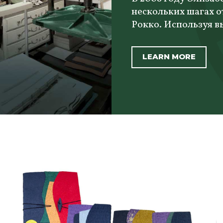
нескольких шагах о
Рокко. Используя в
LEARN MORE