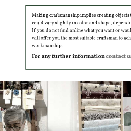
Making craftsmanship implies creating objects t
could vary slightly in color and shape, dependi
If you do not find online what you want or woul
will offer you the most suitable craftsman to ac
workmanship.
For any further information
contact u