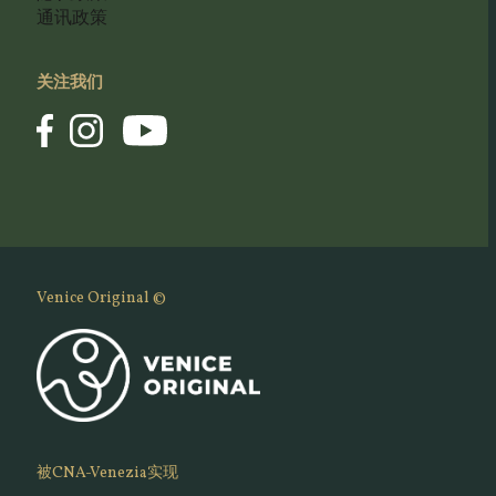
通讯政策
关注我们
Venice Original ©
被CNA-Venezia实现