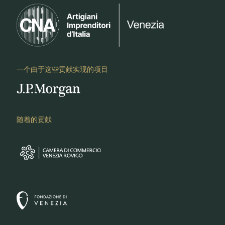
一个由于这些贡献实现的项目
随着的贡献