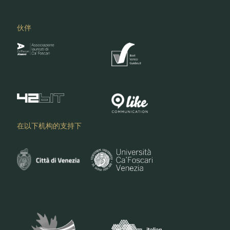
伙伴
在以下机构的支持下