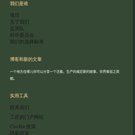
我们是谁
项目
关于我们
监测队
科学委员会
我们的选择标准
博客和新的文章
一个地方在哪儿你可以分享一个活着、生产的威尼斯的故事，世界美容之首
都。
实用工具
联系我们
工匠的门户网站
Cookie 政策
隐私政策