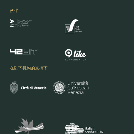
伙伴
在以下机构的支持下