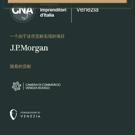
一个由于这些贡献实现的项目
随着的贡献