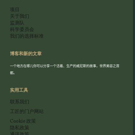
项目
关于我们
监测队
科学委员会
我们的选择标准
博客和新的文章
一个地方在哪儿你可以分享一个活着、生产的威尼斯的故事，世界美容之首
都。
实用工具
联系我们
工匠的门户网站
Cookie 政策
隐私政策
通讯政策