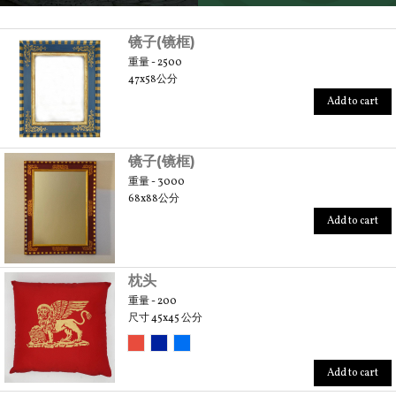
SCOPRI TUTTI I PRODOTTI DELL’ARTIGIANO
镜子(镜框)
重量 - 2500
47x58公分
Add to cart
镜子(镜框)
重量 - 3000
68x88公分
Add to cart
枕头
重量 - 200
尺寸 45x45 公分
Add to cart