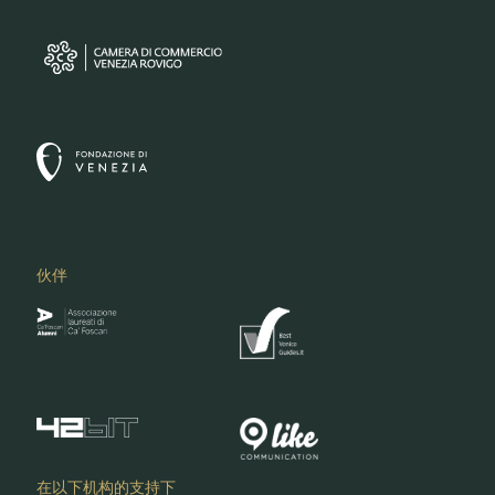
伙伴
在以下机构的支持下