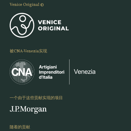
Venice Original ©
被CNA-Venezia实现
一个由于这些贡献实现的项目
随着的贡献