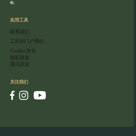
都。
实用工具
联系我们
工匠的门户网站
Cookie 政策
隐私政策
通讯政策
关注我们