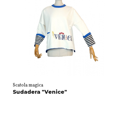
Scatola magica
Sudadera "Venice"