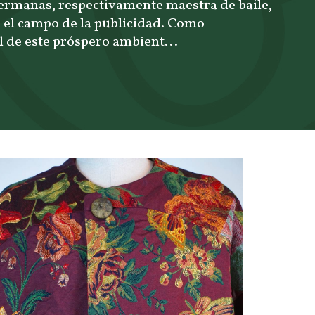
 hermanas, respectivamente maestra de baile,
en el campo de la publicidad. Como
 de este próspero ambient...