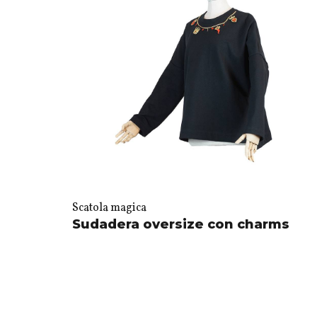
Scatola magica
Sudadera oversize con charms