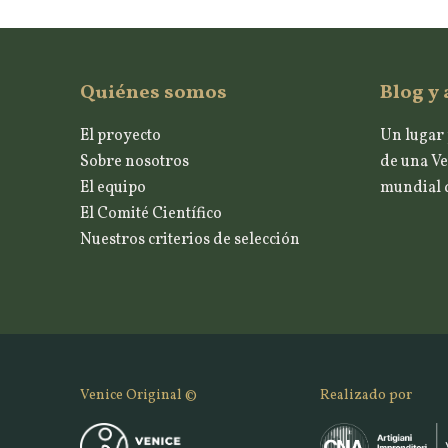
Quiénes somos
Blog y 
El proyecto
Un lugar 
Sobre nosotros
de una Ve
El equipo
mundial d
El Comité Científico
Nuestros criterios de selección
Venice Original ©
Realizado por