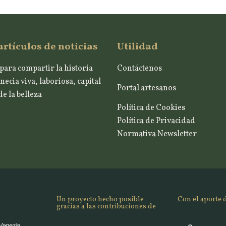
artículos de noticias
Utilidad
para compartir la historia
Contáctenos
necia viva, laboriosa, capital
Portal artesanos
e la belleza
Política de Cookies
Política de Privacidad
Normativa Newsletter
Un proyecto hecho posible
Con el aporte 
gracias a las contribuciones de