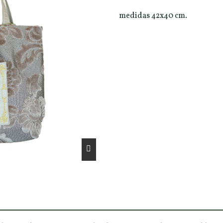
medidas 42x40 cm.