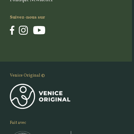
Politique Newsletter
Suivez-nous sur
Venice Original ©
Fait avec