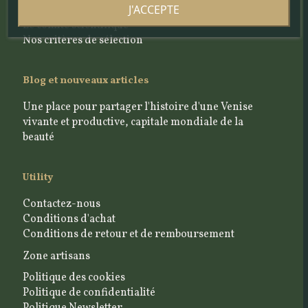
J'ACCEPTE
L'équipe
Le comité scientifique
Nos critères de sélection
Blog et nouveaux articles
Une place pour partager l'histoire d'une Venise
vivante et productive, capitale mondiale de la
beauté
Utility
Contactez-nous
Conditions d'achat
Conditions de retour et de remboursement
Zone artisans
Politique des cookies
Politique de confidentialité