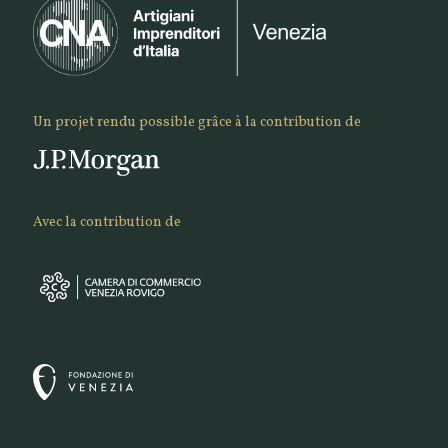
Un projet rendu possible grâce à la contribution de
Avec la contribution de