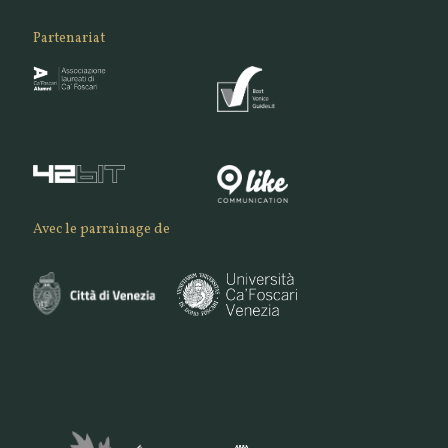
Partenariat
Avec le parrainage de