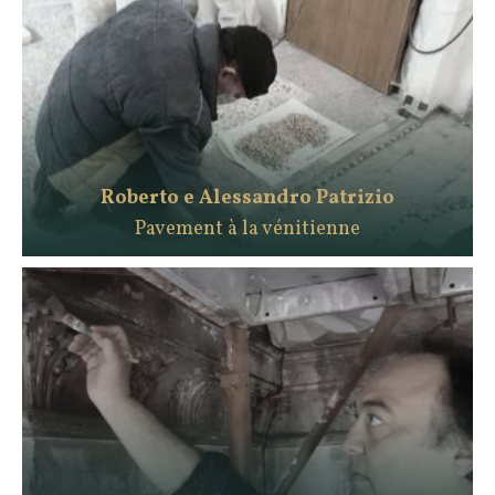
Roberto e Alessandro Patrizio
Pavement à la vénitienne