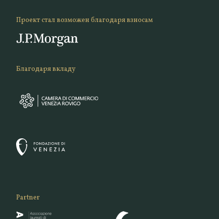
Проект стал возможен благодаря взносам
Благодаря вкладу
Partner