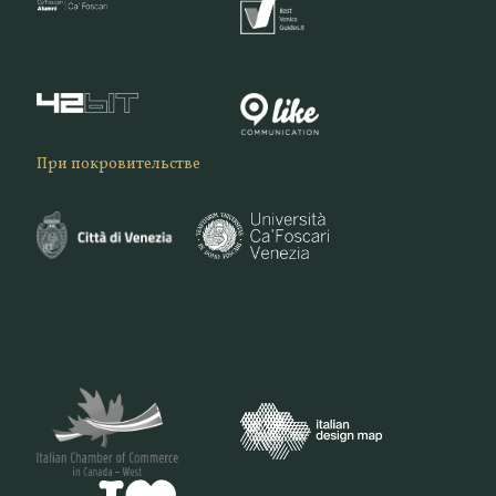
При покровительстве