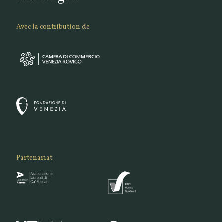
Avec la contribution de
Partenariat