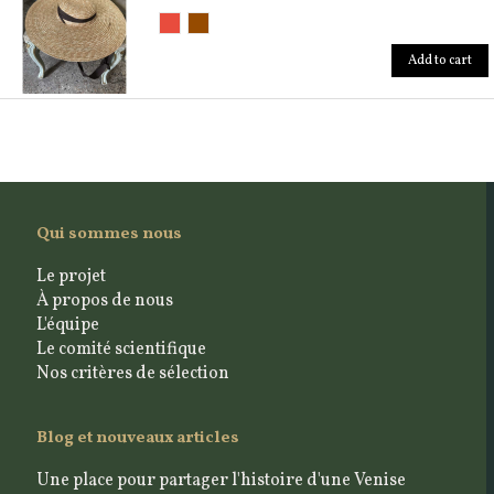
Add to cart
Qui sommes nous
Le projet
À propos de nous
L'équipe
Le comité scientifique
Nos critères de sélection
Blog et nouveaux articles
Une place pour partager l'histoire d'une Venise