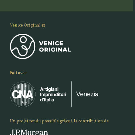
Venice Original ©
Fait avec
Un projet rendu possible grâce à la contribution de