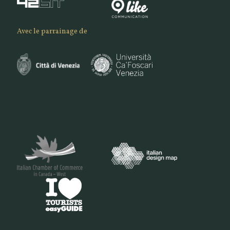
Avec le parrainage de