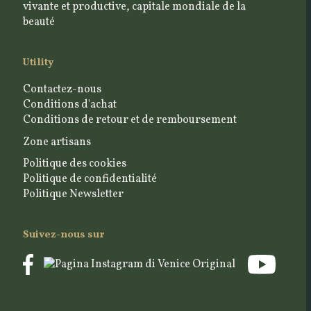
vivante et productive, capitale mondiale de la
beauté
Utility
Contactez-nous
Conditions d'achat
Conditions de retour et de remboursement
Zone artisans
Politique des cookies
Politique de confidentialité
Politique Newsletter
Suivez-nous sur