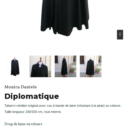
Monica Daniele
Diplomatique
Tabarro vénitien original avec cou à bande de laine (résistant à la pluie) ou velours.
Taille longueur
100/150 cm, roue interne.
Drap de laine ou velours