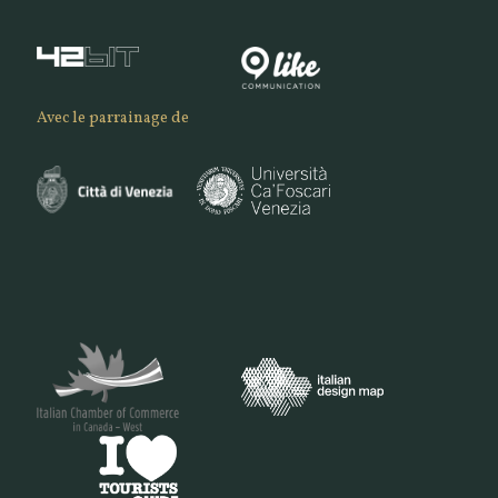
Avec le parrainage de