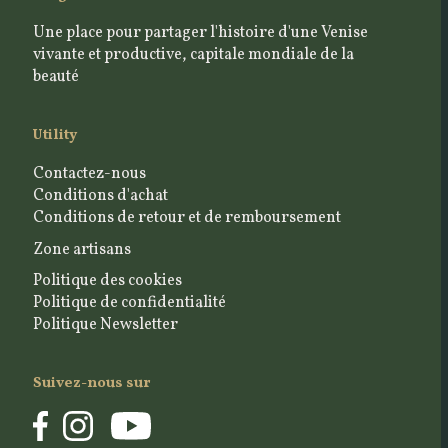
Une place pour partager l'histoire d'une Venise
vivante et productive, capitale mondiale de la
beauté
Utility
Contactez-nous
Conditions d'achat
Conditions de retour et de remboursement
Zone artisans
Politique des cookies
Politique de confidentialité
Politique Newsletter
Suivez-nous sur