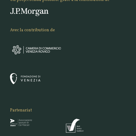
Avec la contribution de
Partenariat