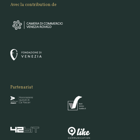
Avec la contribution de
Partenariat