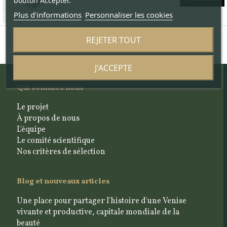
bouton Accepter.
Plus d'informations
Personnaliser les cookies
REJETER TOUT
J'ACCEPTE
Qui sommes nous
Le projet
À propos de nous
L'équipe
Le comité scientifique
Nos critères de sélection
Blog et nouveaux articles
Une place pour partager l'histoire d'une Venise
vivante et productive, capitale mondiale de la
beauté