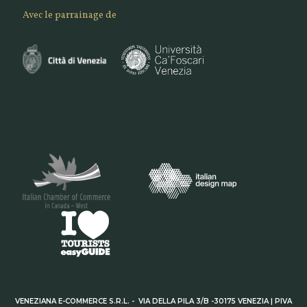
Avec le parrainage de
VENEZIANA E-COMMERCE S.R.L. - VIA DELLA PILA 3/B -30175 VENEZIA | PIVA