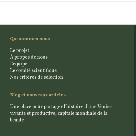
Qui sommes nous
Le projet
À propos de nous
L'équipe
Le comité scientifique
Nos critères de sélection
Blog et nouveaux articles
Une place pour partager l'histoire d'une Venise
vivante et productive, capitale mondiale de la
beauté