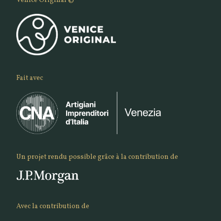
Venice Original ©
Fait avec
Un projet rendu possible grâce à la contribution de
Avec la contribution de