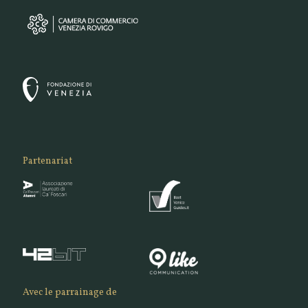
Partenariat
Avec le parrainage de