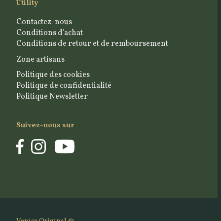
Utility
Contactez-nous
Conditions d'achat
Conditions de retour et de remboursement
Zone artisans
Politique des cookies
Politique de confidentialité
Politique Newsletter
Suivez-nous sur