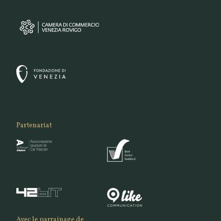
Partenariat
Avec le parrainage de