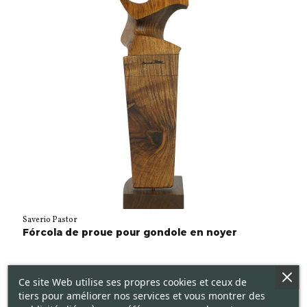
Saverio Pastor
Fórcola de proue pour gondole en noyer
Ce site Web utilise ses propres cookies et ceux de
tiers pour améliorer nos services et vous montrer des