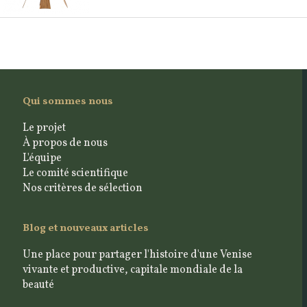
Qui sommes nous
Le projet
À propos de nous
L'équipe
Le comité scientifique
Nos critères de sélection
Blog et nouveaux articles
Une place pour partager l'histoire d'une Venise
vivante et productive, capitale mondiale de la
beauté