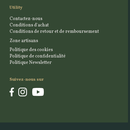
Utility
Contactez-nous
Conditions d'achat
Conditions de retour et de remboursement
Zone artisans
Politique des cookies
Politique de confidentialité
Politique Newsletter
Suivez-nous sur