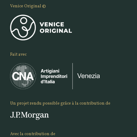
Venice Original ©
Fait avec
Un projet rendu possible grâce à la contribution de
Avec la contribution de