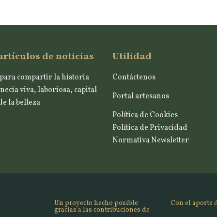
artículos de noticias
Utilidad
para compartir la historia
Contáctenos
necia viva, laboriosa, capital
Portal artesanos
e la belleza
Política de Cookies
Política de Privacidad
Normativa Newsletter
Un proyecto hecho posible
Con el aporte 
gracias a las contribuciones de