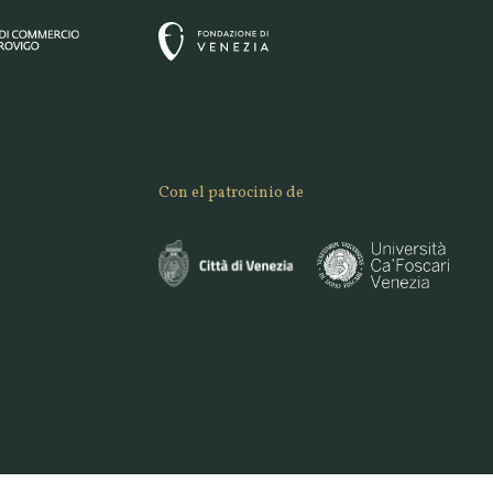
Con el patrocinio de