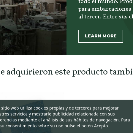
todo el mundo. Prod
para embarcaciones t
al tercer. Entre sus c
LEARN MORE
ue adquirieron este producto tam
 sitio web utiliza cookies propias y de terceros para mejorar
tros servicios y mostrarle publicidad relacionada con sus
erencias mediante el análisis de sus hábitos de navegación. Para
su consentimiento sobre su uso pulse el botón Acepto.