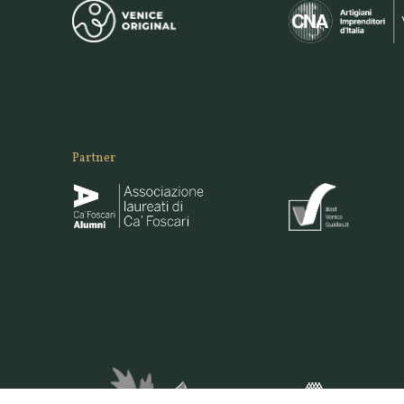
Partner