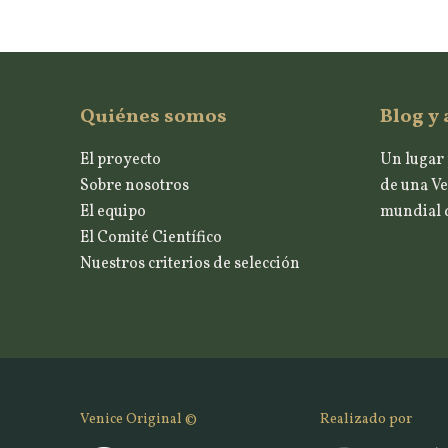
Quiénes somos
Blog y 
El proyecto
Un lugar 
Sobre nosotros
de una Ve
El equipo
mundial d
El Comité Científico
Nuestros criterios de selección
Venice Original ©
Realizado por