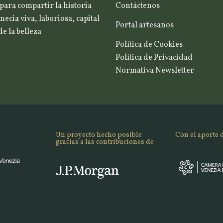
para compartir la historia
Contáctenos
necia viva, laboriosa, capital
Portal artesanos
e la belleza
Política de Cookies
Política de Privacidad
Normativa Newsletter
Un proyecto hecho posible
Con el aporte 
gracias a las contribuciones de