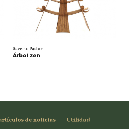
Saverio Pastor
Árbol zen
artículos de noticias
Utilidad