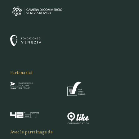
Partenariat
Avec le parrainage de