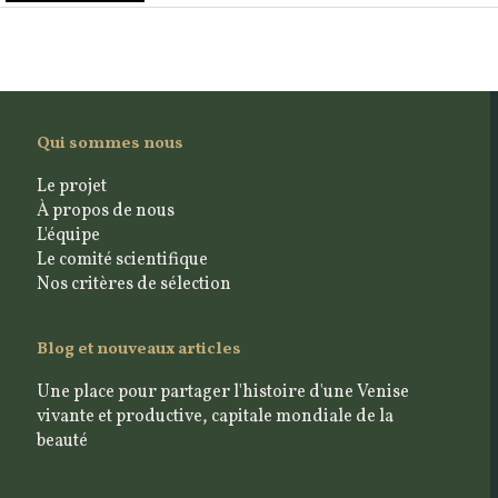
Qui sommes nous
Le projet
À propos de nous
L'équipe
Le comité scientifique
Nos critères de sélection
Blog et nouveaux articles
Une place pour partager l'histoire d'une Venise
vivante et productive, capitale mondiale de la
beauté