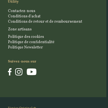
Utility
Contactez-nous
Conditions d'achat
Conditions de retour et de remboursement
Zone artisans
Politique des cookies
Politique de confidentialité
Politique Newsletter
Suivez-nous sur