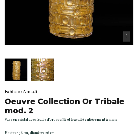
Fabiano Amadi
Oeuvre Collection Or Tribale
mod. 2
Vase en cristal avec feuille d'or, soufflé et travaillé entièrement à main
Hauteur 56 cm, diamètre 26 cm