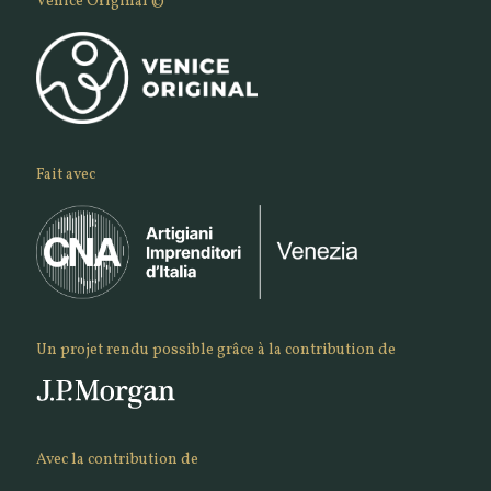
Venice Original ©
Fait avec
Un projet rendu possible grâce à la contribution de
Avec la contribution de