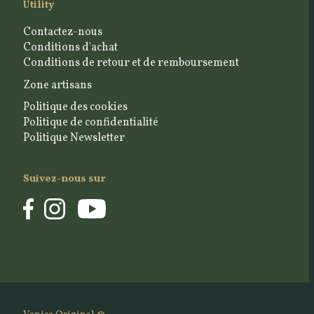
Utility
Contactez-nous
Conditions d'achat
Conditions de retour et de remboursement
Zone artisans
Politique des cookies
Politique de confidentialité
Politique Newsletter
Suivez-nous sur