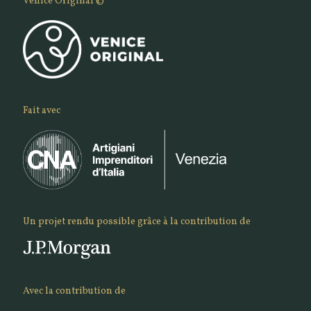
Venice Original ©
Fait avec
Un projet rendu possible grâce à la contribution de
Avec la contribution de