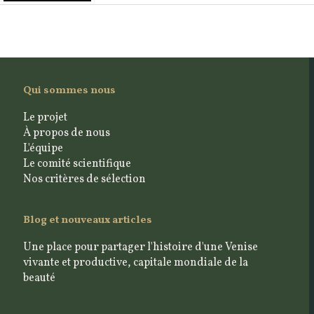
Qui sommes nous
Le projet
À propos de nous
L'équipe
Le comité scientifique
Nos critères de sélection
Blog et nouveaux articles
Une place pour partager l'histoire d'une Venise
vivante et productive, capitale mondiale de la
beauté