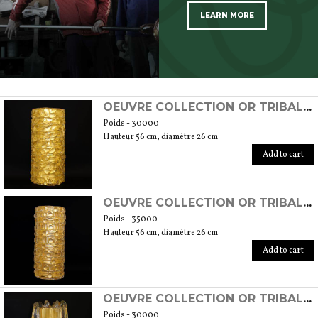
LEARN MORE
SCOPRI TUTTI I PRODOTTI DELL’ARTIGIANO
OEUVRE COLLECTION OR TRIBALE MOD. 1
Poids - 30000
Hauteur 56 cm, diamètre 26 cm
Add to cart
OEUVRE COLLECTION OR TRIBALE MOD. 2
Poids - 35000
Hauteur 56 cm, diamètre 26 cm
Add to cart
OEUVRE COLLECTION OR TRIBALE MOD. 3
Poids - 30000