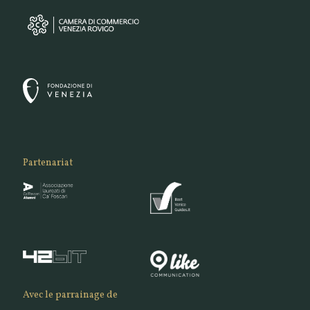
Partenariat
Avec le parrainage de