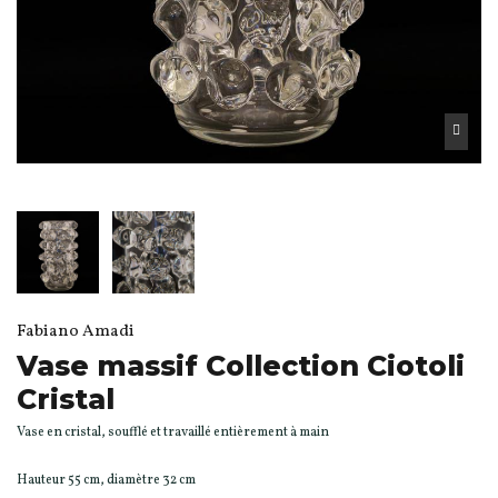
Fabiano Amadi
Vase massif Collection Ciotoli
Cristal
Vase en cristal, soufflé et travaillé entièrement à main
Hauteur 55 cm, diamètre 32 cm