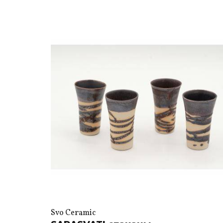
Svo Ceramic