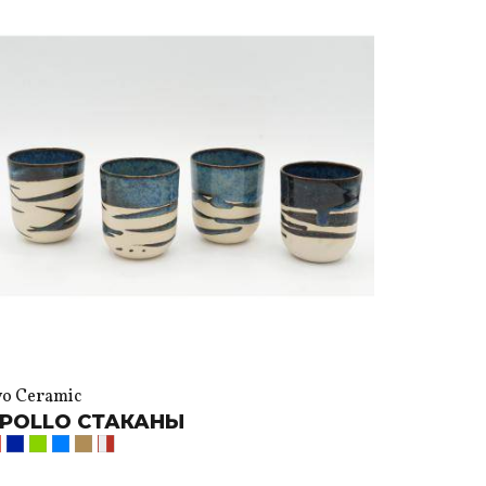
vo Ceramic
POLLO СТАКАНЫ