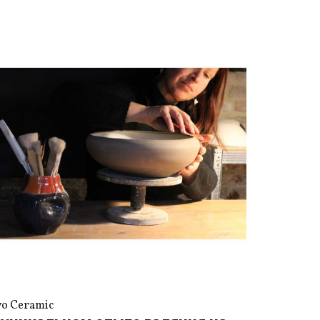
vo Ceramic