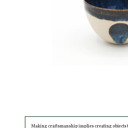
Making craftsmanship implies creating objects t