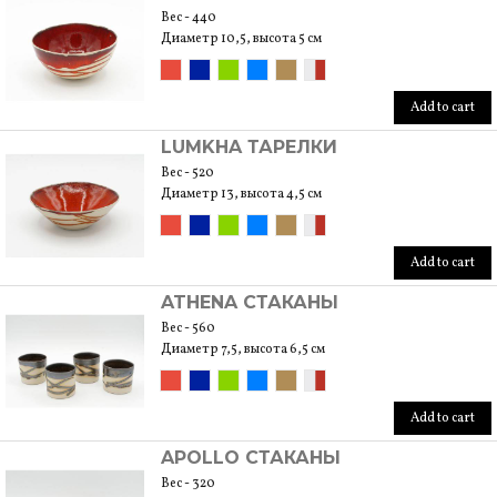
Вес - 440
Диаметр 10,5, высота 5 см
Add to cart
LUMKHA ТАРЕЛКИ
Вес - 520
Диаметр 13, высота 4,5 см
Add to cart
ATHENA СТАКАНЫ
Вес - 560
Диаметр 7,5, высота 6,5 см
Add to cart
APOLLO СТАКАНЫ
Вес - 320