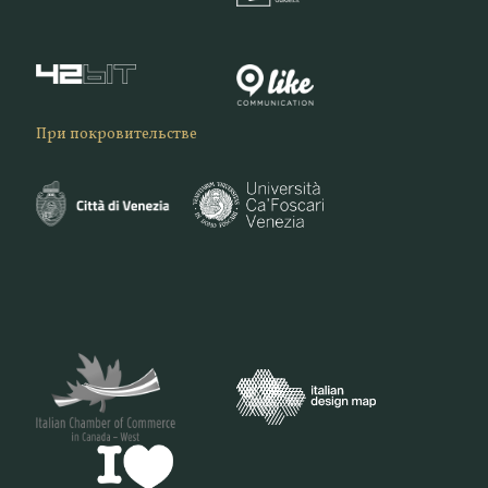
При покровительстве