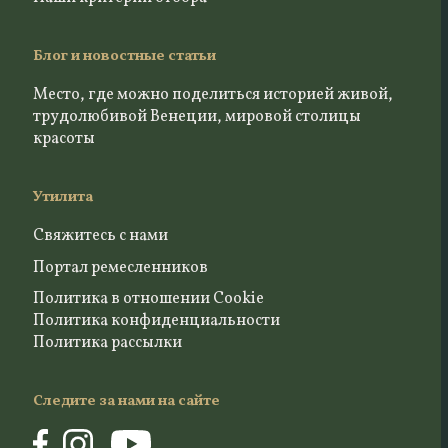
Блог и новостные статьи
Место, где можно поделиться историей живой,
трудолюбивой Венеции, мировой столицы
красоты
Утилита
Свяжитесь с нами
Портал ремесленников
Политика в отношении Cookie
Политика конфиденциальности
Политика рассылки
Следите за нами на сайте