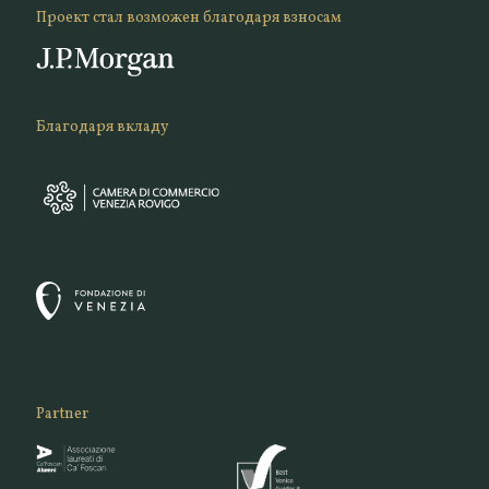
Проект стал возможен благодаря взносам
Благодаря вкладу
Partner