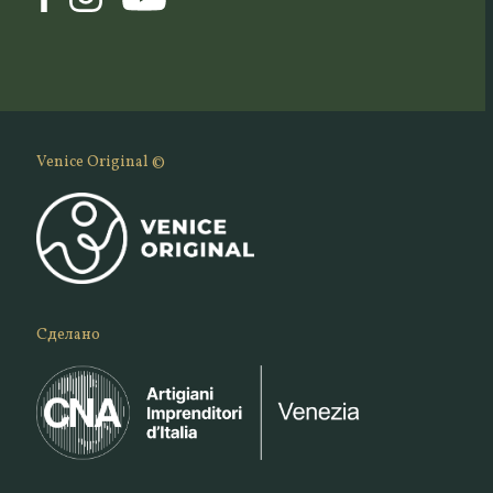
Venice Original ©
Сделано