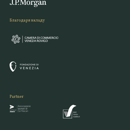
Благодаря вкладу
Partner