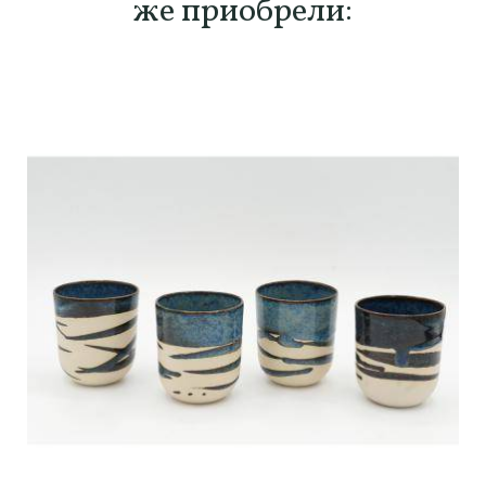
же приобрели: