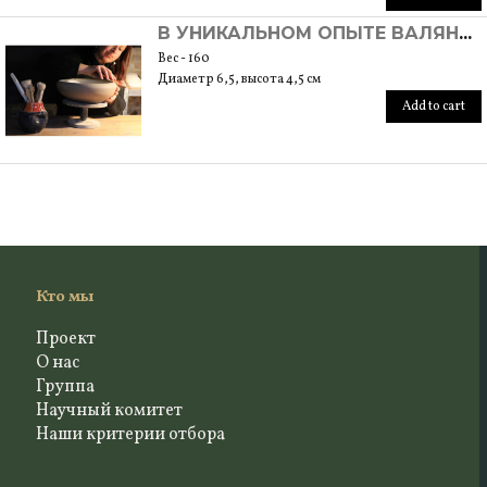
В УНИКАЛЬНОМ ОПЫТЕ ВАЛЯНИЯ НА КОЛЕСЕ
Вес - 160
Диаметр 6,5, высота 4,5 см
Add to cart
Кто мы
Проект
О нас
Группа
Научный комитет
Наши критерии отбора