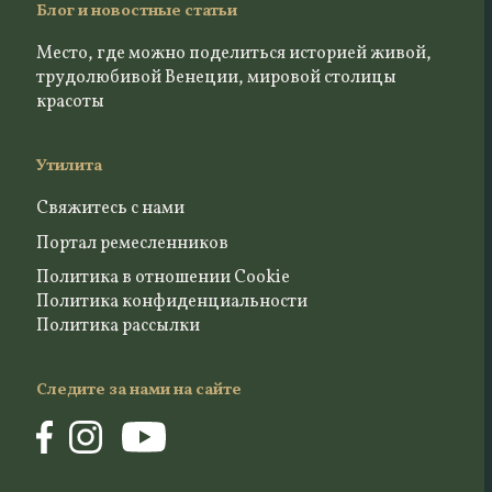
Блог и новостные статьи
Место, где можно поделиться историей живой,
трудолюбивой Венеции, мировой столицы
красоты
Утилита
Свяжитесь с нами
Портал ремесленников
Политика в отношении Cookie
Политика конфиденциальности
Политика рассылки
Следите за нами на сайте