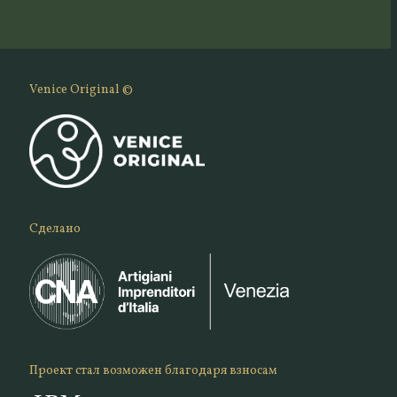
Venice Original ©
Сделано
Проект стал возможен благодаря взносам