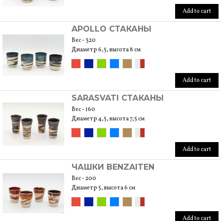
Add to cart
APOLLO СТАКАНЫ
Вес - 320
Диаметр 6,5, высота 8 см
Add to cart
SARASVATI СТАКАНЫ
Вес - 160
Диаметр 4,5, высота 7,5 см
Add to cart
ЧАШКИ BENZAITEN
Вес - 200
Диаметр 5, высота 6 см
Add to cart