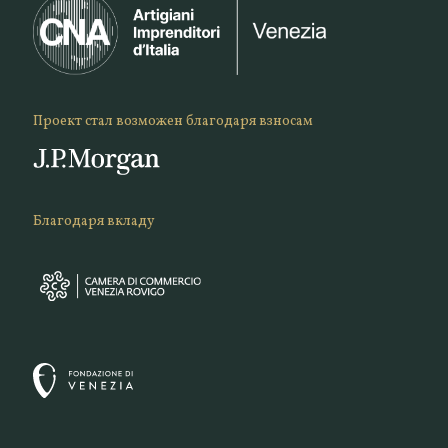
Проект стал возможен благодаря взносам
Благодаря вкладу