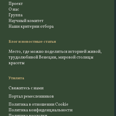
Проект
О нас
Группа
Научный комитет
Наши критерии отбора
Блог и новостные статьи
Место, где можно поделиться историей живой,
трудолюбивой Венеции, мировой столицы
красоты
Утилита
Свяжитесь с нами
Портал ремесленников
Политика в отношении Cookie
Политика конфиденциальности