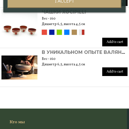
I ACCEPT
Add to cart
ЧАШКИ XOCIPILLI
Вес - 160
Диаметр 6,5, высота 4,5 см
Add to cart
В УНИКАЛЬНОМ ОПЫТЕ ВАЛЯНИЯ НА КОЛЕСЕ
Вес - 160
Диаметр 6,5, высота 4,5 см
Add to cart
Кто мы