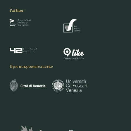
Partner
При покровительстве