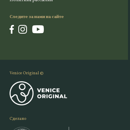
Политика рассылки
Следите за нами на сайте
Venice Original ©
Сделано