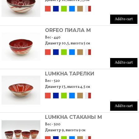
Add to cart
ORFEO ПИАЛА M
Вес - 440
Диаметр 10,5, высота 5 см
Add to cart
LUMKHA ТАРЕЛКИ
Вес - 520
Диаметр 13, высота 4,5 см
Add to cart
LUMKHA СТАКАНЫ M
Вес - 500
Диаметр 9, высота 9 см