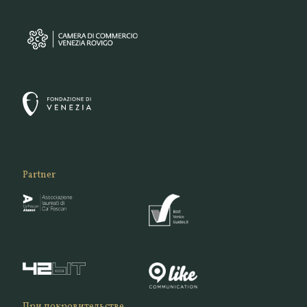
Partner
При покровительстве