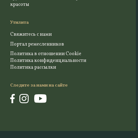
красоты
Утилита
Свяжитесь с нами
Портал ремесленников
Политика в отношении Cookie
Политика конфиденциальности
Политика рассылки
Следите за нами на сайте