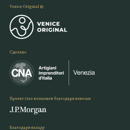
Venice Original ©
Сделано
Проект стал возможен благодаря взносам
Благодаря вкладу