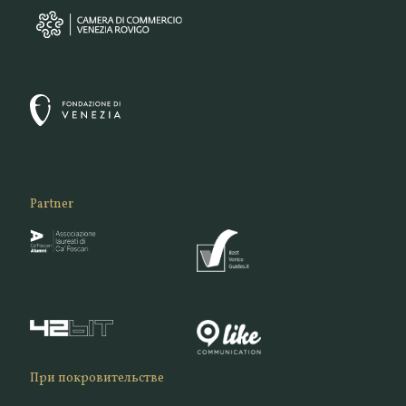
Partner
При покровительстве