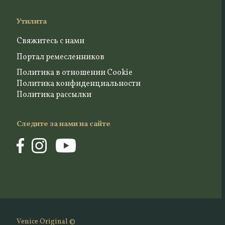
Утилита
Свяжитесь с нами
Портал ремесленников
Политика в отношении Cookie
Политика конфиденциальности
Политика рассылки
Следите за нами на сайте
Venice Original ©