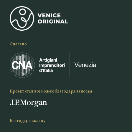
Сделано
Проект стал возможен благодаря взносам
Благодаря вкладу