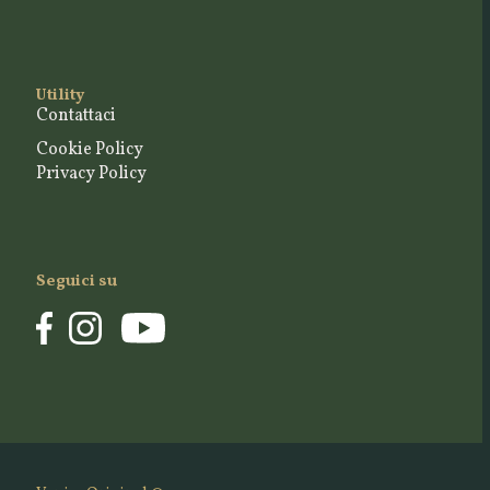
Utility
Contattaci
Cookie Policy
Privacy Policy
Seguici su