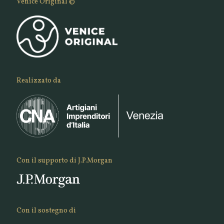
Venice Original ©
Realizzato da
Con il supporto di J.P.Morgan
Con il sostegno di