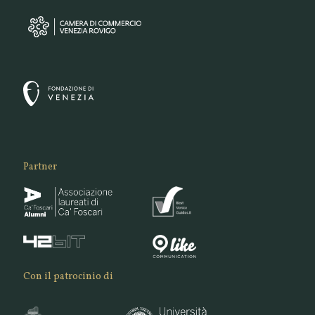
Partner
Con il patrocinio di