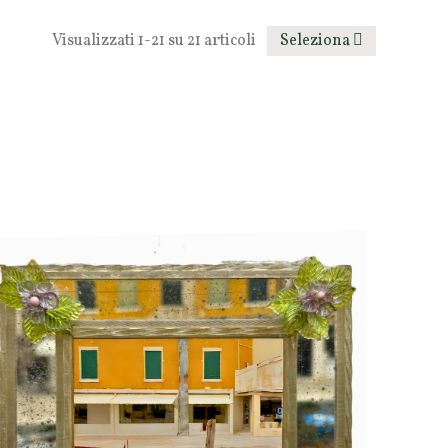
Visualizzati 1-21 su 21 articoli
Seleziona