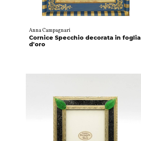
Anna Campagnari
Cornice Specchio decorata in foglia
d'oro