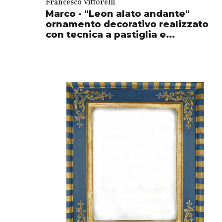
Francesco Vittorelli
Marco - "Leon alato andante"
ornamento decorativo realizzato
con tecnica a pastiglia e...