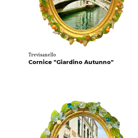
Trevisanello
Cornice "Giardino Autunno"