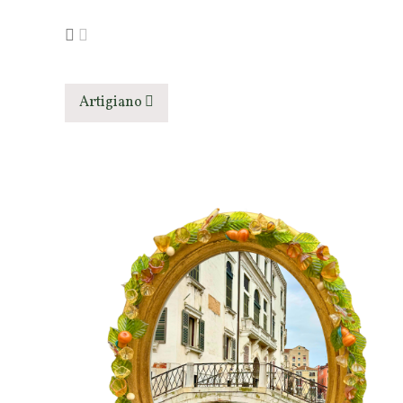
Artigiano