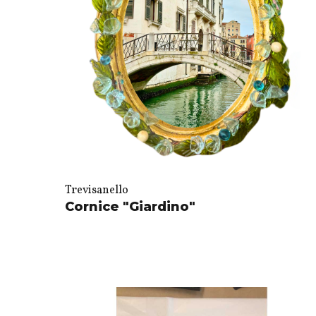
Trevisanello
Cornice "Giardino"