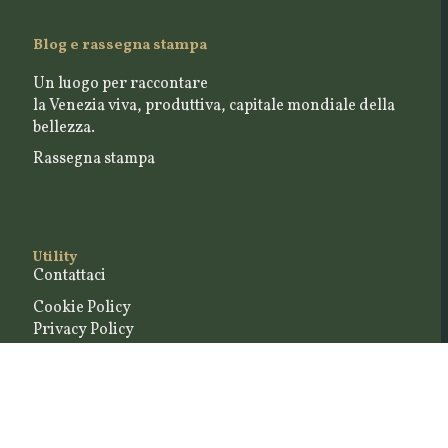
Blog e rassegna stampa
Un luogo per raccontare
la Venezia viva, produttiva, capitale mondiale della
bellezza.
Rassegna stampa
Utility
Contattaci
Cookie Policy
Privacy Policy
Seguici su