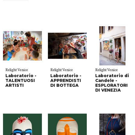
Relight Venice
Relight Venice
Relight Venice
Laboratorio -
Laboratorio -
Laboratorio di
TALENTUOSI
APPRENDISTI
Candele -
ARTISTI
DI BOTTEGA
ESPLORATORI
DI VENEZIA