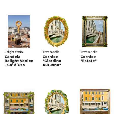
Relight Venice
Trevisanello
Trevisanello
Candela
Cornice
Cornice
Relight Venice
"Giardino
"Estate"
- Ca’ d’Oro
Autunno"