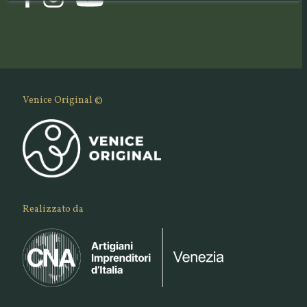
Venice Original ©
Realizzato da