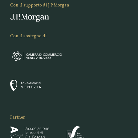
Con il supporto di J.P.Morgan
Con il sostegno di
Partner