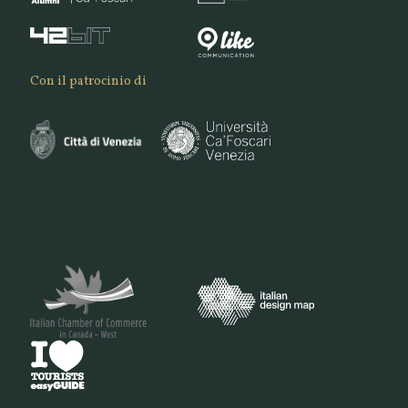
Con il patrocinio di