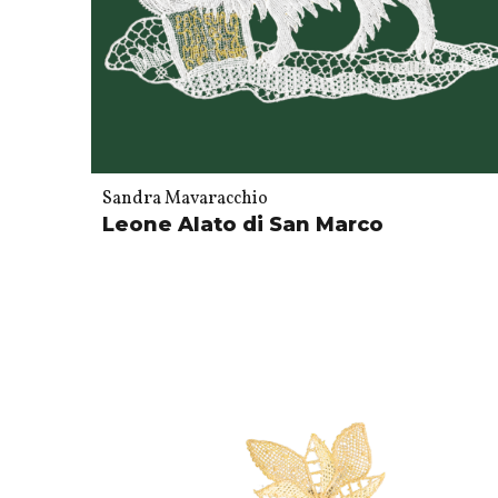
Sandra Mavaracchio
Leone Alato di San Marco