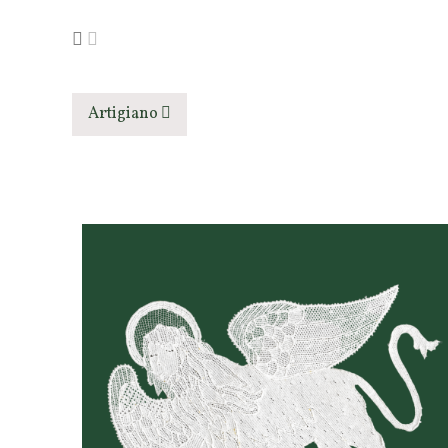
Artigiano