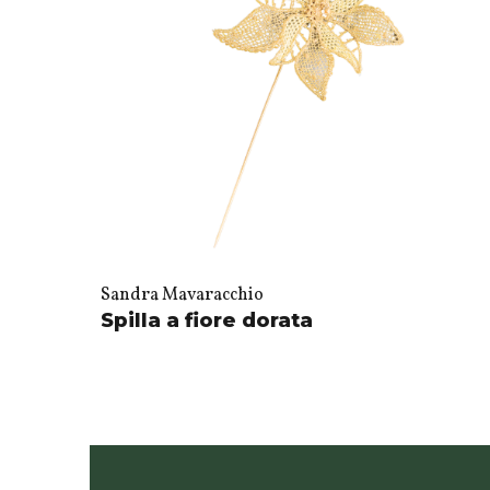
Sandra Mavaracchio
Spilla a fiore dorata