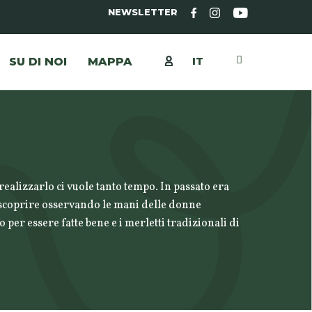
NEWSLETTER
IT
SU DI NOI
MAPPA
realizzarlo ci vuole tanto tempo. In passato era
da scoprire osservando le mani delle donne
per essere fatte bene e i merletti tradizionali di