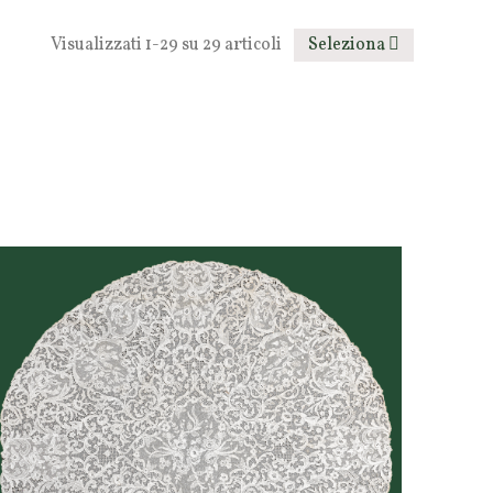
Visualizzati 1-29 su 29 articoli
Seleziona