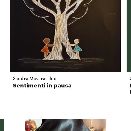
Sandra Mavaracchio
Sentimenti in pausa