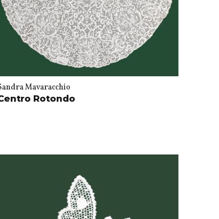
Sandra Mavaracchio
Centro Rotondo