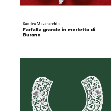
Sandra Mavaracchio
Farfalla grande in merletto di
Burano