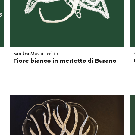
Sandra Mavaracchio
Fiore bianco in merletto di Burano