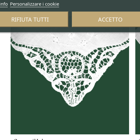
info
Personalizzare i cookie
RIFIUTA TUTTI
ACCETTO