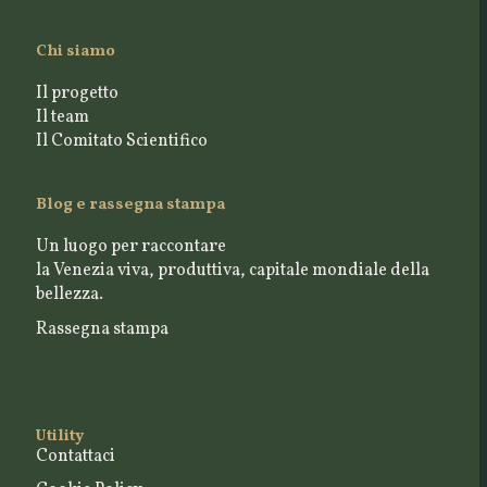
Chi siamo
Il progetto
Il team
Il Comitato Scientifico
Blog e rassegna stampa
Un luogo per raccontare
la Venezia viva, produttiva, capitale mondiale della
bellezza.
Rassegna stampa
Utility
Contattaci