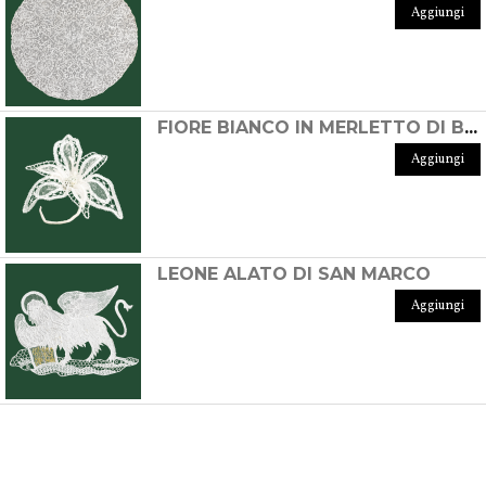
Aggiungi
FIORE BIANCO IN MERLETTO DI BURANO
Aggiungi
LEONE ALATO DI SAN MARCO
Aggiungi