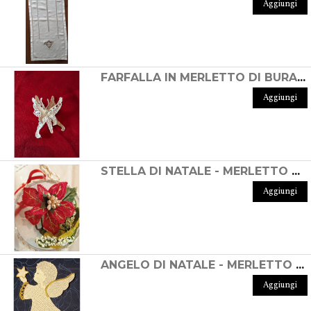
Aggiungi
FARFALLA IN MERLETTO DI BURANO
Aggiungi
STELLA DI NATALE - MERLETTO DI BURANO
Aggiungi
ANGELO DI NATALE - MERLETTO DI BURANO
Aggiungi