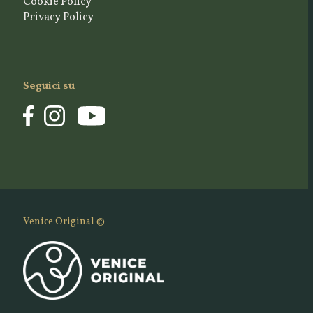
Cookie Policy
Privacy Policy
Seguici su
Venice Original ©