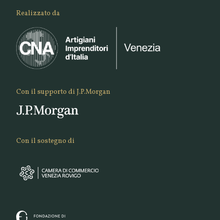
Realizzato da
Con il supporto di J.P.Morgan
Con il sostegno di