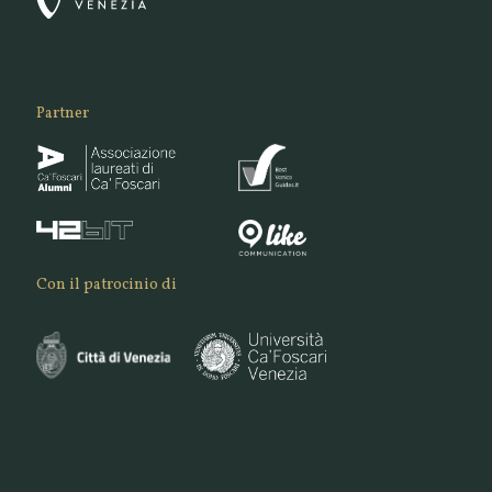
Partner
Con il patrocinio di