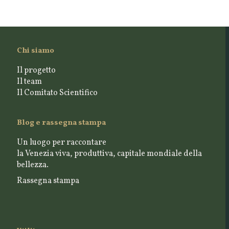
Chi siamo
Il progetto
Il team
Il Comitato Scientifico
Blog e rassegna stampa
Un luogo per raccontare
la Venezia viva, produttiva, capitale mondiale della
bellezza.
Rassegna stampa