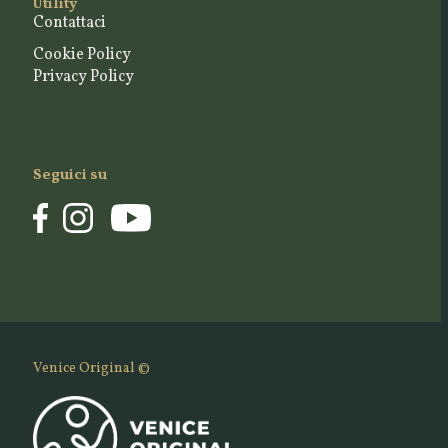
Utility
Contattaci
Cookie Policy
Privacy Policy
Seguici su
Venice Original ©