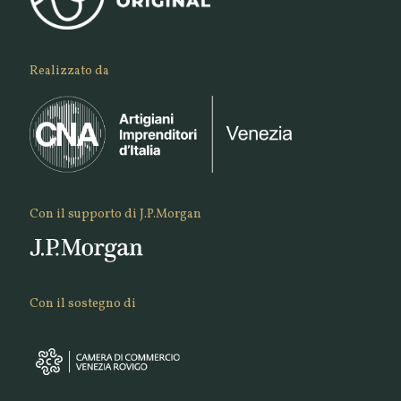
Realizzato da
Con il supporto di J.P.Morgan
Con il sostegno di