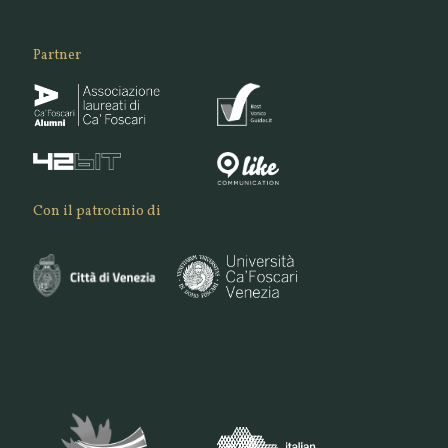
Partner
Con il patrocinio di