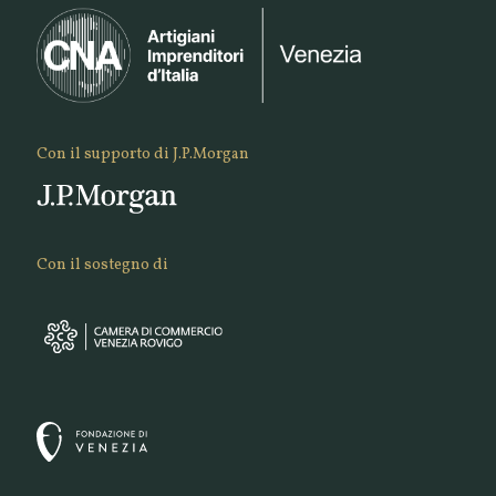
Con il supporto di J.P.Morgan
Con il sostegno di