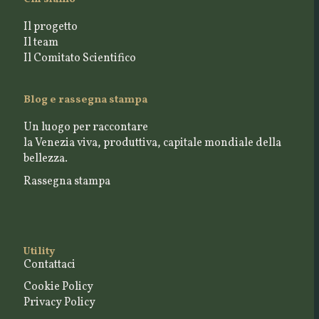
Il progetto
Il team
Il Comitato Scientifico
Blog e rassegna stampa
Un luogo per raccontare
la Venezia viva, produttiva, capitale mondiale della
bellezza.
Rassegna stampa
Utility
Contattaci
Cookie Policy
Privacy Policy