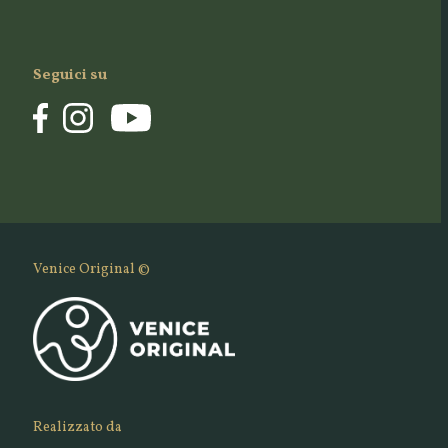
Seguici su
Venice Original ©
Realizzato da