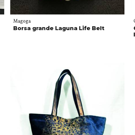
Magoga
Borsa grande Laguna Life Belt