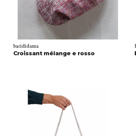
bacididama
Croissant mélange e rosso