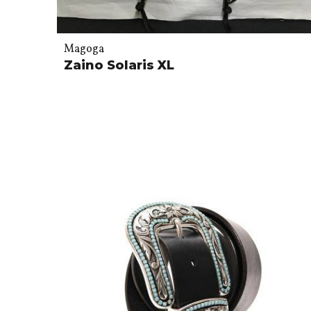
Magoga
Zaino Solaris XL