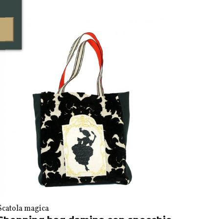
Scatola magica