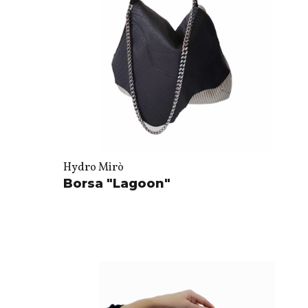
Hydro Mirò
Borsa "Lagoon"