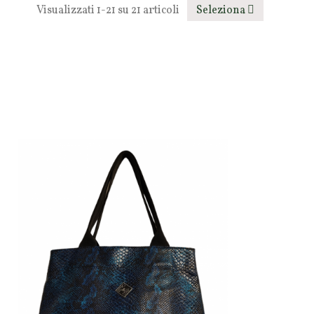
Visualizzati 1-21 su 21 articoli
Seleziona