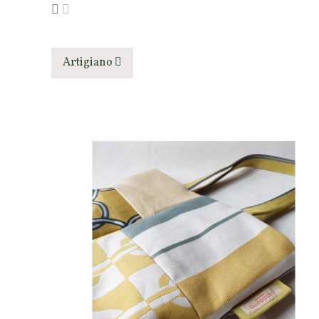
Artigiano