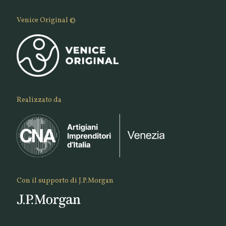
Venice Original ©
Realizzato da
Con il supporto di J.P.Morgan