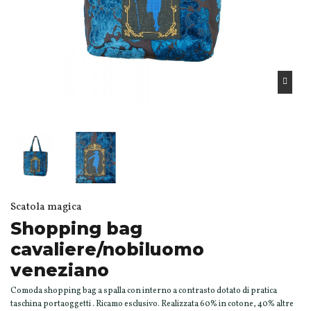
Scatola magica
Shopping bag
cavaliere/nobiluomo
veneziano
Comoda shopping bag a spalla con interno a contrasto dotato di pratica
taschina portaoggetti . Ricamo esclusivo. Realizzata 60% in cotone, 40% altre