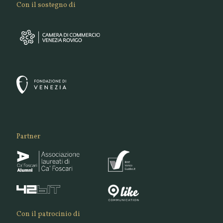
Con il sostegno di
Partner
Con il patrocinio di