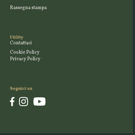
Rassegna stampa
Utility
Contattaci
Cookie Policy
Privacy Policy
Seguici su