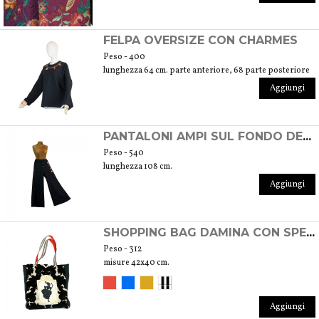
FELPA OVERSIZE CON CHARMES
Peso - 400
lunghezza 64 cm. parte anteriore, 68 parte posteriore
Aggiungi
PANTALONI AMPI SUL FONDO DECORO CHARMES
Peso - 540
lunghezza 108 cm.
Aggiungi
SHOPPING BAG DAMINA CON SPECCHIO
Peso - 312
misure 42x40 cm.
Aggiungi