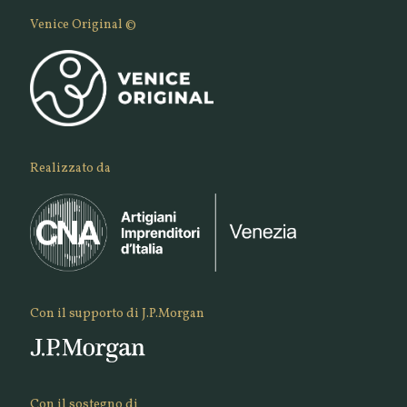
Venice Original ©
Realizzato da
Con il supporto di J.P.Morgan
Con il sostegno di