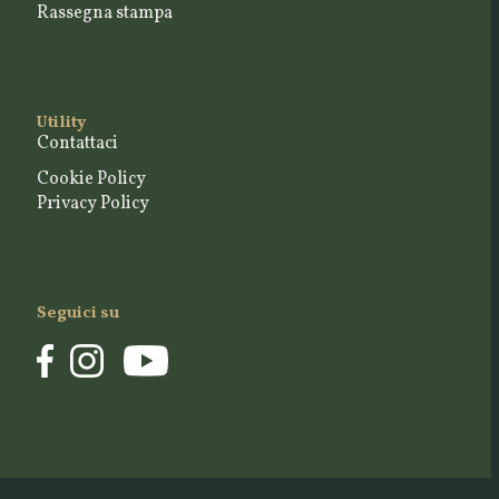
Rassegna stampa
Utility
Contattaci
Cookie Policy
Privacy Policy
Seguici su