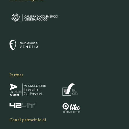
Partner
Con il patrocinio di