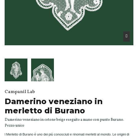
Campanil Lab
Damerino veneziano in
merletto di Burano
Damerino veneziano in cotone beige eseguito a mano con punto Burano.
Pezzo unico
l Merletto di Burano è uno dei più conosciuti e rinomati merletti al mondo. Le origini di