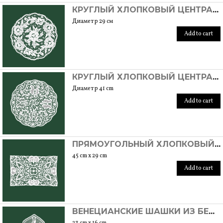
КРУГЛЫЙ ХЛОПКОВЫЙ ЦЕНТРАЛЬНЫЙ ЭЛЕМЕНТ РУЧНОЙ РАБОТЫ С БУРАНСКИМ ШВОМ
Диаметр 29 см
Add to cart
КРУГЛЫЙ ХЛОПКОВЫЙ ЦЕНТРАЛЬНЫЙ ЭЛЕМЕНТ РУЧНОЙ РАБОТЫ С БУРАНСКИМ ШВОМ
Диаметр 41 cm
Add to cart
ПРЯМОУГОЛЬНЫЙ ХЛОПКОВЫЙ ЦЕНТРАЛЬНЫЙ ЭЛЕМЕНТ РУЧНОЙ РАБОТЫ С БУРАНСКИМ ШВОМ. УНИКАЛЬНАЯ ВЕЩЬ
45 cm x 29 cm
Add to cart
ВЕНЕЦИАНСКИЕ ШАШКИ ИЗ БЕЖЕВОГО ХЛОПКА РУЧНОЙ РАБОТЫ С БУРАНСКИМ ШВОМ. УНИКАЛЬНАЯ ВЕЩЬ
23 cm x 16 cm