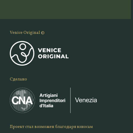
Venice Original ©
Сделано
Проект стал возможен благодаря взносам