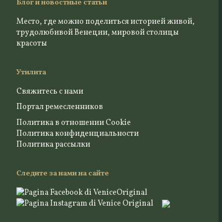
Блог и новостные статьи
Место, где можно поделиться историей живой,
трудолюбивой Венеции, мировой столицы
красоты
Утилита
Свяжитесь с нами
Портал ремесленников
Политика в отношении Cookie
Политика конфиденциальности
Политика рассылки
Следите за нами на сайте