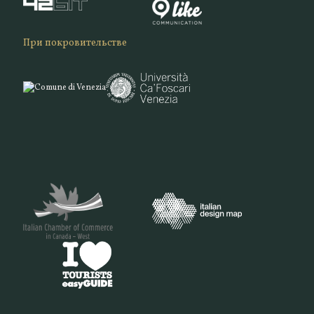
При покровительстве