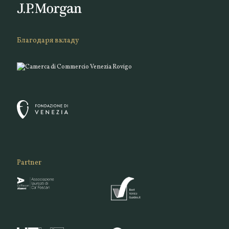
Благодаря вкладу
Partner