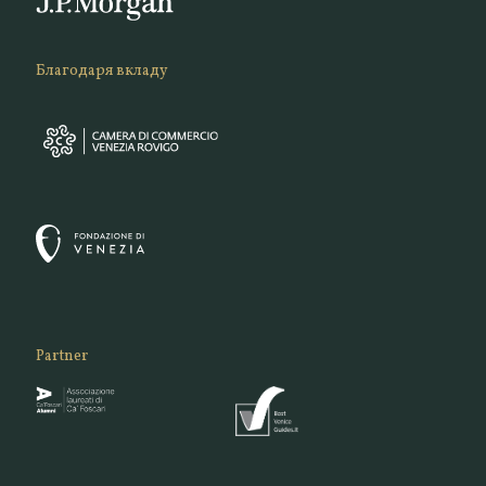
Благодаря вкладу
Partner