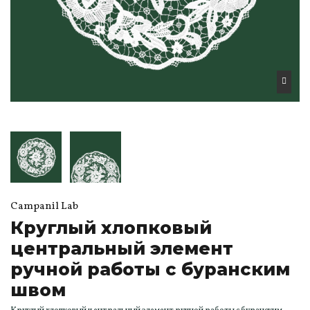
Campanil Lab
Круглый хлопковый
центральный элемент
ручной работы с буранским
швом