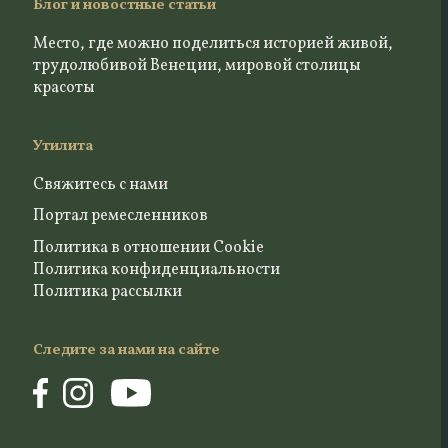
Блог и новостные статьи
Место, где можно поделиться историей живой,
трудолюбивой Венеции, мировой столицы
красоты
Утилита
Свяжитесь с нами
Портал ремесленников
Политика в отношении Cookie
Политика конфиденциальности
Политика рассылки
Следите за нами на сайте