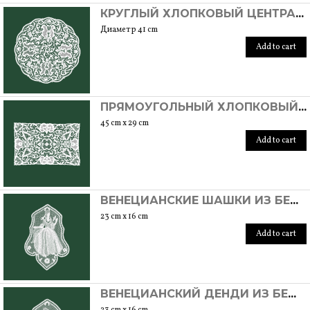
КРУГЛЫЙ ХЛОПКОВЫЙ ЦЕНТРАЛЬНЫЙ ЭЛЕМЕНТ РУЧНОЙ РАБОТЫ С БУРАНСКИМ ШВОМ
Диаметр 41 cm
Add to cart
ПРЯМОУГОЛЬНЫЙ ХЛОПКОВЫЙ ЦЕНТРАЛЬНЫЙ ЭЛЕМЕНТ РУЧНОЙ РАБОТЫ С БУРАНСКИМ ШВОМ. УНИКАЛЬНАЯ ВЕЩЬ
45 cm x 29 cm
Add to cart
ВЕНЕЦИАНСКИЕ ШАШКИ ИЗ БЕЖЕВОГО ХЛОПКА РУЧНОЙ РАБОТЫ С БУРАНСКИМ ШВОМ. УНИКАЛЬНАЯ ВЕЩЬ
23 cm x 16 cm
Add to cart
ВЕНЕЦИАНСКИЙ ДЕНДИ ИЗ БЕЖЕВОГО ХЛОПКА РУЧНОЙ РАБОТЫ С БУРАНСКИМ СТЕЖКОМ
23 cm x 16 cm