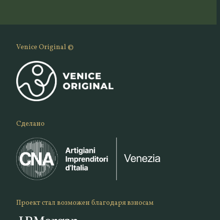
Venice Original ©
Сделано
Проект стал возможен благодаря взносам