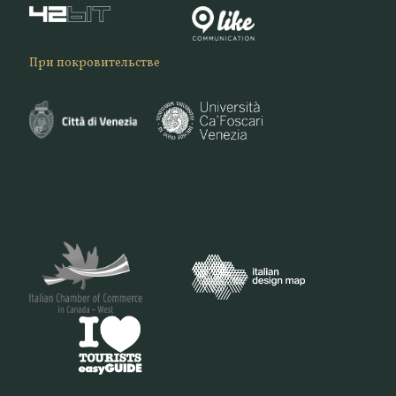
При покровительстве