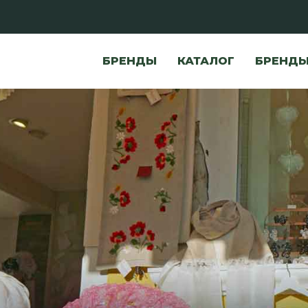
БРЕНДЫ
КАТАЛОГ
БРЕНД