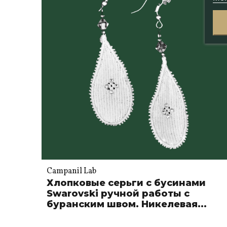
Campanil Lab
Хлопковые серьги с бусинами
Swarovski ручной работы с
буранским швом. Никелевая...