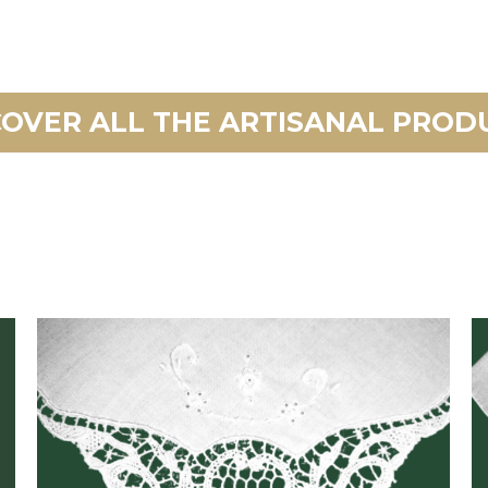
COVER ALL THE ARTISANAL PROD