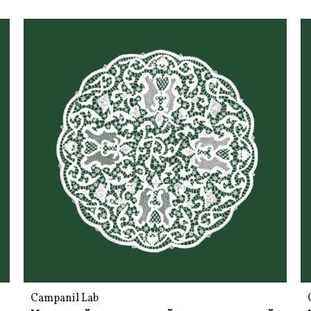
Campanil Lab