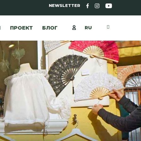
NEWSLETTER
RU
Ы
ПРОЕКТ
БЛОГ