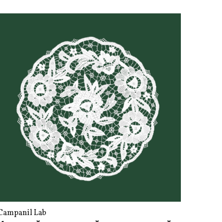
Campanil Lab