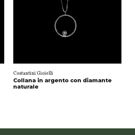
Costantini Gioielli
Collana in argento con diamante
naturale