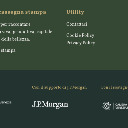
 rassegna stampa
Utility
per raccontare
Contattaci
 viva, produttiva, capitale
Cookie Policy
della bellezza.
Privacy Policy
 stampa
Con il supporto di J.P.Morgan
Con il sostegn