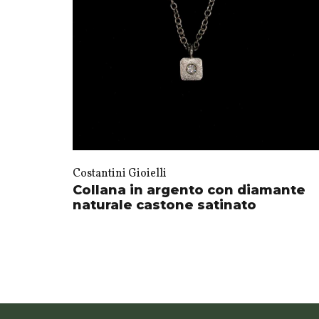
Costantini Gioielli
Collana in argento con diamante
naturale castone satinato