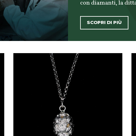
con diamanti, la ditta
SCOPRI DI PIÙ