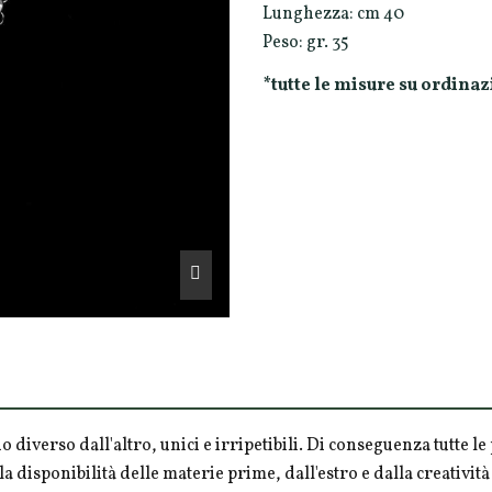
Lunghezza: cm 40
Peso: gr. 35
*tutte le misure su ordinaz
o diverso dall'altro, unici e irripetibili. Di conseguenza tutte 
la disponibilità delle materie prime, dall'estro e dalla creativi