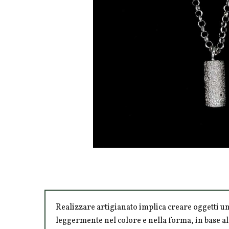
Realizzare artigianato implica creare oggetti un
leggermente nel colore e nella forma, in base al