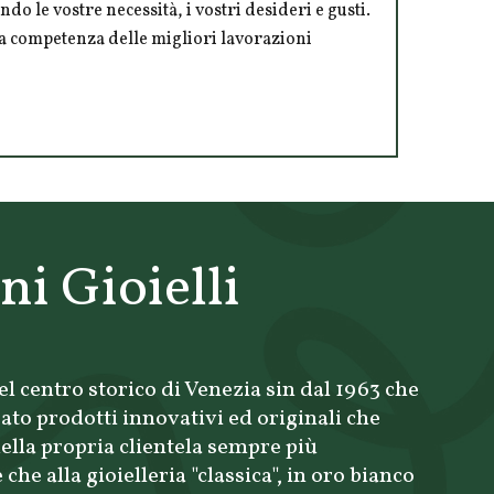
ndo le vostre necessità, i vostri desideri e gusti.
 la competenza delle migliori lavorazioni
ni Gioielli
nel centro storico di Venezia sin dal 1963 che
ato prodotti innovativi ed originali che
ella propria clientela sempre più
che alla gioielleria "classica", in oro bianco