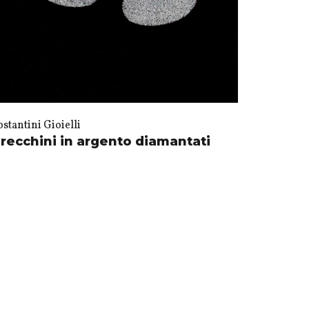
stantini Gioielli
recchini in argento diamantati