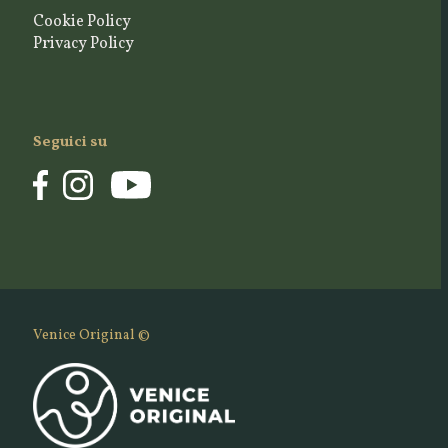
Cookie Policy
Privacy Policy
Seguici su
Venice Original ©