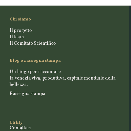
Chi siamo
Il progetto
Il team
Il Comitato Scientifico
Blog e rassegna stampa
Un luogo per raccontare
la Venezia viva, produttiva, capitale mondiale della
bellezza.
Rassegna stampa
Utility
Contattaci