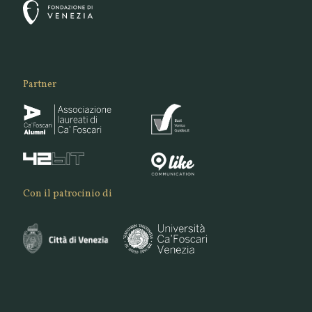
Partner
Con il patrocinio di