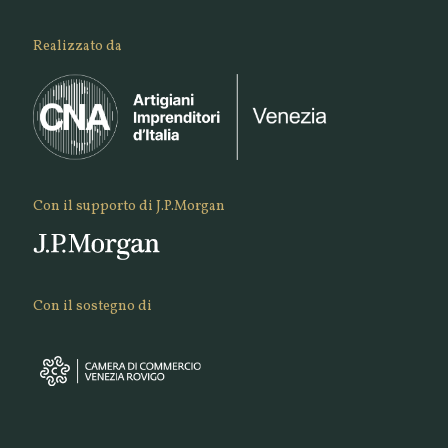
Realizzato da
Con il supporto di J.P.Morgan
Con il sostegno di