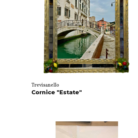
Trevisanello
Cornice "Estate"