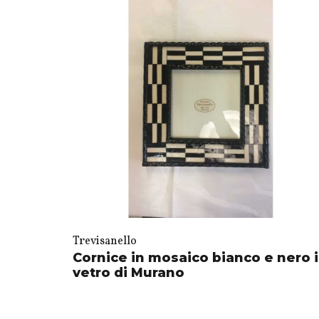
Trevisanello
Cornice in mosaico bianco e nero 
vetro di Murano