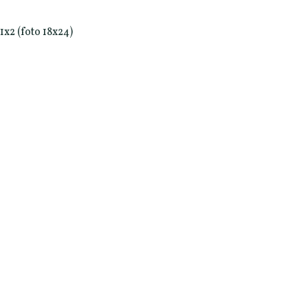
1x2 (foto 18x24)