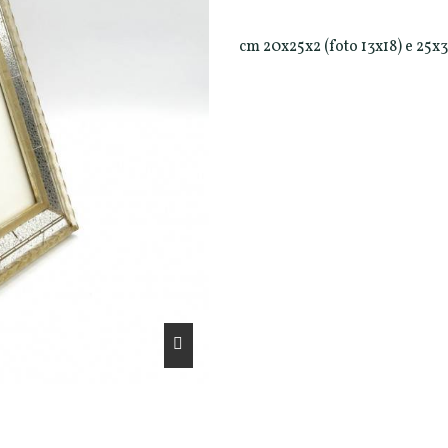
cm 20x25x2 (foto 13x18) e 25x3