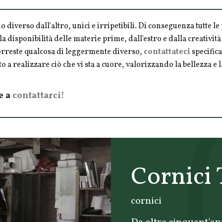
o diverso dall'altro, unici e irripetibili. Di conseguenza tutte 
la disponibilità delle materie prime, dall'estro e dalla creativi
vorreste qualcosa di leggermente diverso,
contattateci
specifica
o a realizzare ciò che vi sta a cuore, valorizzando la bellezza e
e a
contattarci!
Cornici 
cornici