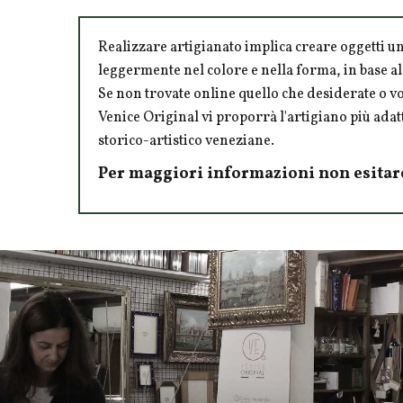
Realizzare artigianato implica creare oggetti un
leggermente nel colore e nella forma, in base al
Se non trovate online quello che desiderate o 
Venice Original vi proporrà l'artigiano più adatt
storico-artistico veneziane.
Per maggiori informazioni non esitar