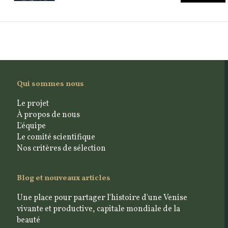
Qui sommes nous
Le projet
À propos de nous
L'équipe
Le comité scientifique
Nos critères de sélection
Blog et nouveaux articles
Une place pour partager l'histoire d'une Venise
vivante et productive, capitale mondiale de la
beauté