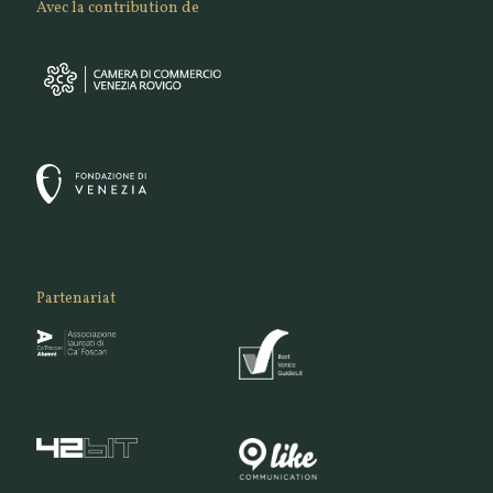
Avec la contribution de
Partenariat