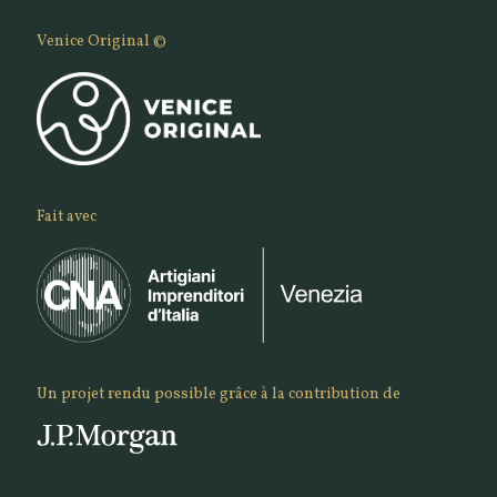
Venice Original ©
Fait avec
Un projet rendu possible grâce à la contribution de