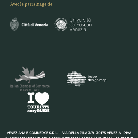
Avec le parrainage de
VENEZIANA E-COMMERCE S.R.L. - VIA DELLA PILA 3/B -30175 VENEZIA | PIVA