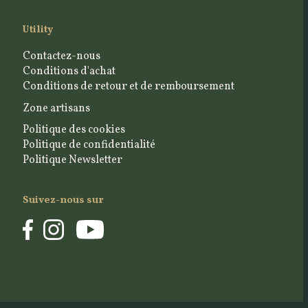
Utility
Contactez-nous
Conditions d'achat
Conditions de retour et de remboursement
Zone artisans
Politique des cookies
Politique de confidentialité
Politique Newsletter
Suivez-nous sur